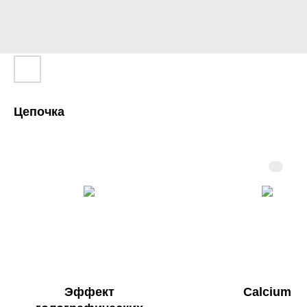
Цепочка
Эффект
Calcium