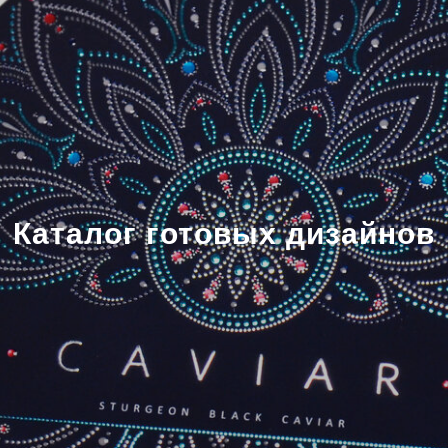
Каталог готовых дизайнов