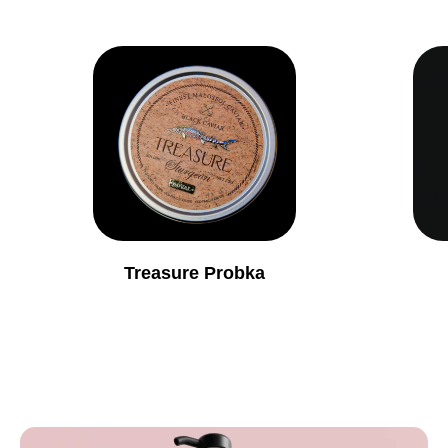
Treasure Probka