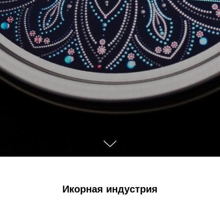
Икорная индустрия