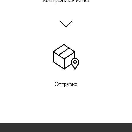
Отгрузка