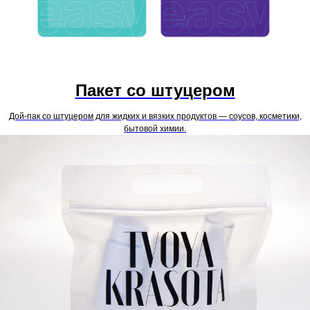
Пакет со штуцером
Дой-пак со штуцером для жидких и вязких продуктов — соусов, косметики,
бытовой химии.