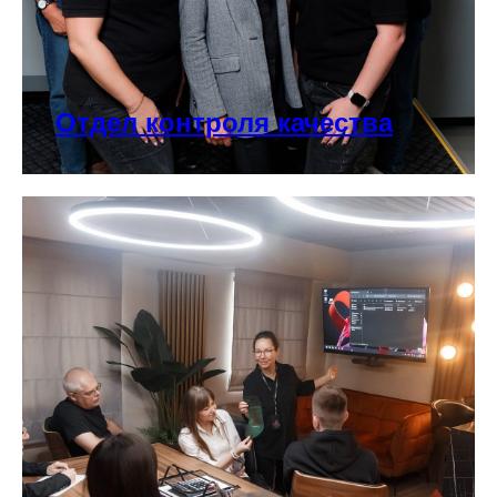
Отдел контроля качества