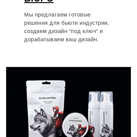
Мы предлагаем готовые
решения для бьюти индустрии,
создаем дизайн "под ключ" и
дорабатываем ваш дизайн.