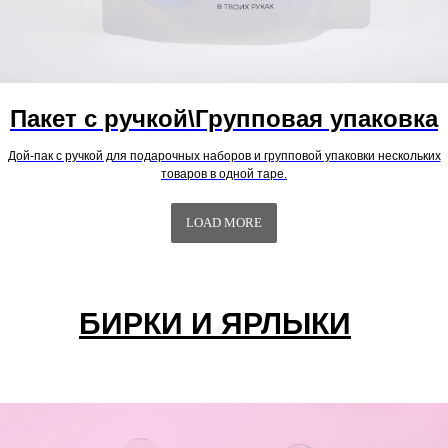
Пакет с ручкой\Групповая упаковка
Дой-пак с ручкой для подарочных наборов и групповой упаковки нескольких
товаров в одной таре.
LOAD MORE
БИРКИ И ЯРЛЫКИ