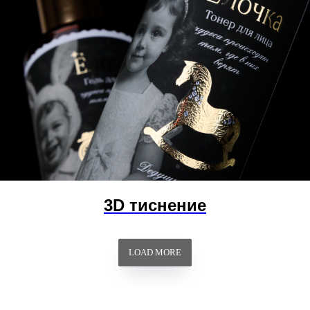
3D тиснение
LOAD MORE