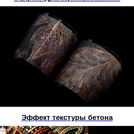
Эффект текстуры бетона