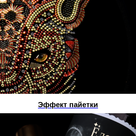
Эффект пайетки