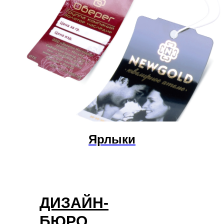
Ярлыки
ДИЗАЙН-
БЮРО