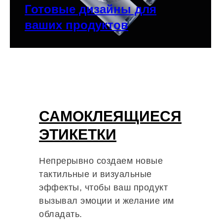
Готовые дизайны для
ваших продуктов
САМОКЛЕЯЩИЕСЯ
ЭТИКЕТКИ
Непрерывно создаем новые
тактильные и визуальные
эффекты, чтобы ваш продукт
вызывал эмоции и желание им
обладать.