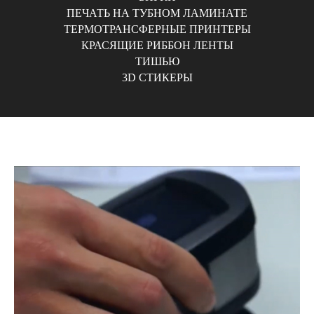
ПЕЧАТЬ НА ТУБНОМ ЛАМИНАТЕ
ТЕРМОТРАНСФЕРНЫЕ ПРИНТЕРЫ
КРАСЯЩИЕ РИББОН ЛЕНТЫ
ТИШЬЮ
3D СТИКЕРЫ