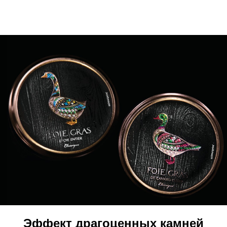
Эффект драгоценных камней