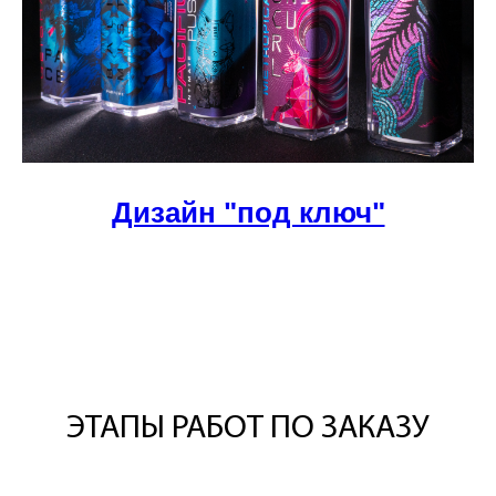
Дизайн "под ключ"
ЭТАПЫ РАБОТ ПО ЗАКАЗУ