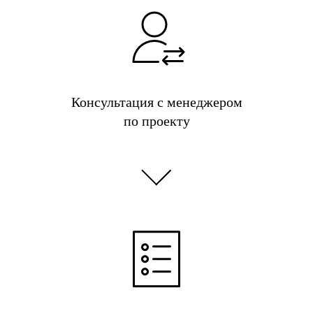
Консультация с менеджером
по проекту