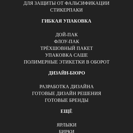
ДЛЯ ЗАЩИТЫ ОТ ФАЛЬСИФИКАЦИИ
СТИКЕРПАКИ
ГИБКАЯ УПАКОВКА
ДОЙ-ПАК
ФЛОУ-ПАК
ТРЁХШОВНЫЙ ПАКЕТ
УПАКОВКА САШЕ
ПОЛИМЕРНЫЕ ЭТИКЕТКИ В ОБОРОТ
ДИЗАЙН-БЮРО
РАЗРАБОТКА ДИЗАЙНА
ГОТОВЫЕ ДИЗАЙН РЕШЕНИЯ
ГОТОВЫЕ БРЕНДЫ
ЕЩЁ
ЯРЛЫКИ
БИРКИ