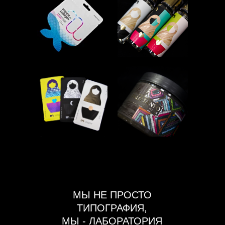
МЫ НЕ ПРОСТО
ТИПОГРАФИЯ,
МЫ - ЛАБОРАТОРИЯ