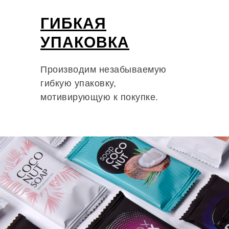
ГИБКАЯ
УПАКОВКА
Производим незабываемую
гибкую упаковку,
мотивирующую к покупке.