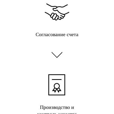
Согласование счета
Производство и
контроль качества