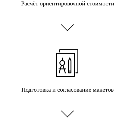
Расчёт ориентировочной стоимости
Подготовка и согласование макетов