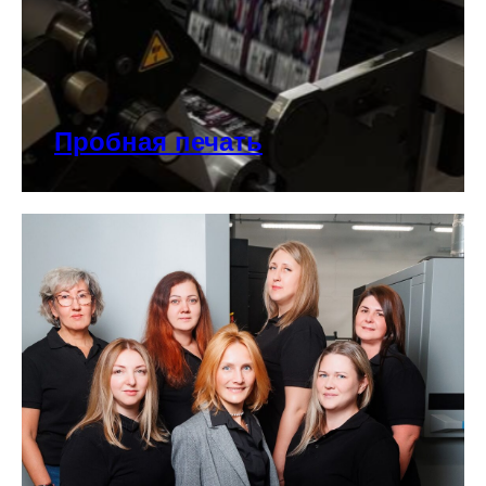
Пробная печать