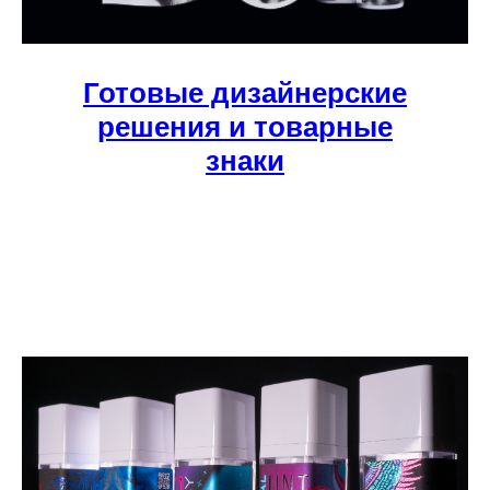
Готовые дизайнерские
решения и товарные
знаки