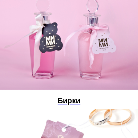
Бирки