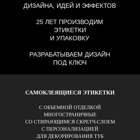
ДИЗАЙНА, ИДЕЙ И ЭФФЕКТОВ
25 ЛЕТ ПРОИЗВОДИМ
ЭТИКЕТКИ
И УПАКОВКУ
РАЗРАБАТЫВАЕМ ДИЗАЙН
ПОД КЛЮЧ
СОЗДАЕМ НОВЫЕ
ВИЗУАЛЬНЫЕ
САМОКЛЕЯЩИЕСЯ ЭТИКЕТКИ
И ТАКТИЛЬНЫЕ ЭФФЕКТЫ
С ОБЪЕМНОЙ ОТДЕЛКОЙ
МНОГОСТРАНИЧНЫЕ
СО СТИРАЮЩИМСЯ СКРЕТЧ-СЛОЕМ
С ПЕРСОНАЛИЗАЦИЕЙ
ДЛЯ ДЕКОРИРОВАНИЯ ТУБ