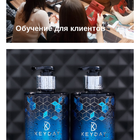
Обучение для клиентов