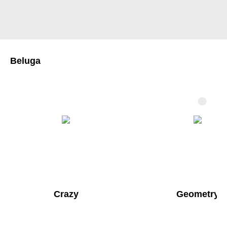
Beluga
Crazy
Geometry