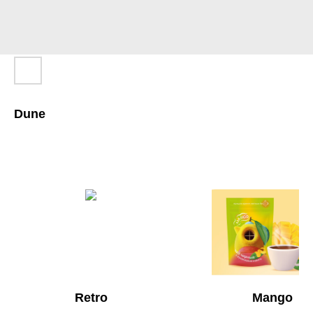
Dune
Retro
Mango