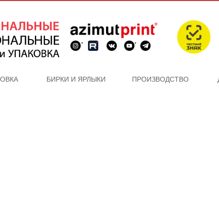
*
*
КОВКА
БИРКИ И ЯРЛЫКИ
ПРОИЗВОДСТВО