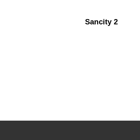
Sancity 2