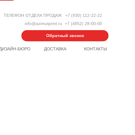
ТЕЛЕФОН ОТДЕЛА ПРОДАЖ
+7 (930) 112-22-22
info@azimutprint.ru
+7 (4852) 28-00-00
Обратный звонок
ДИЗАЙН-БЮРО
ДОСТАВКА
КОНТАКТЫ