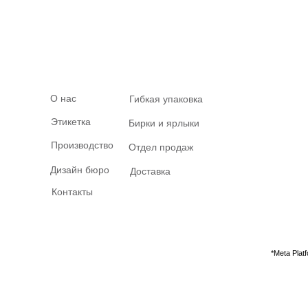
О нас
Гибкая упаковка
Этикетка
Бирки и ярлыки
Производство
Отдел продаж
Дизайн бюро
Доставка
Контакты
*Meta Pla