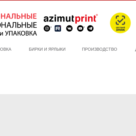
*
*
КОВКА
БИРКИ И ЯРЛЫКИ
ПРОИЗВОДСТВО