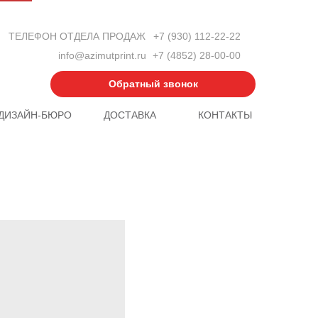
ТЕЛЕФОН ОТДЕЛА ПРОДАЖ
+7 (930) 112-22-22
info@azimutprint.ru
+7 (4852) 28-00-00
Обратный звонок
ДИЗАЙН-БЮРО
ДОСТАВКА
КОНТАКТЫ