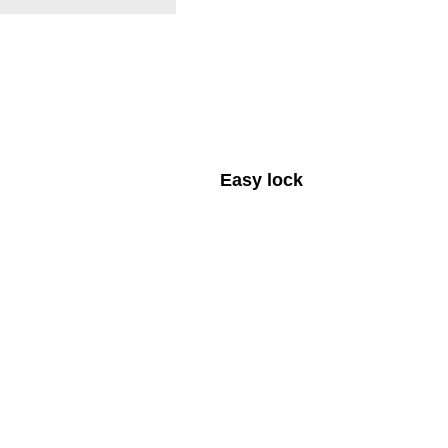
Easy lock