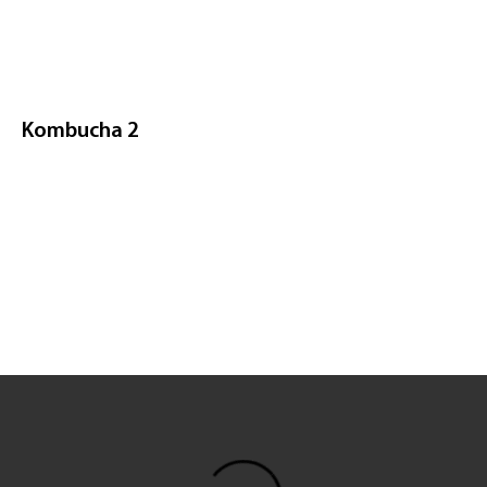
Kombucha 2