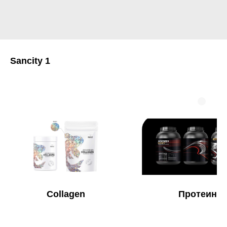
Sancity 1
Collagen
Протеин