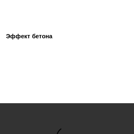
Эффект бетона