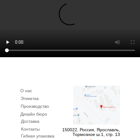
О нас
Этикетка
Производство
Дизайн бюро
Доставка
Контакты
150022, Россия, Ярославль,
Тормозное ш.1, стр. 13
Гибкая упаковка