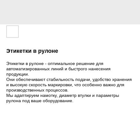
Этикетки в рулоне
Этикетки в рулоне - оптимальное решение для
автоматизированных линий и быстрого нанесения
продукции.
Они обеспечивают стабильность подачи, удобство хранения
и высокую скорость маркировки, что особенно важно для
производственных процессов.
Мы адаптируем намотку, диаметр втулки и параметры
рулона под ваше оборудование.