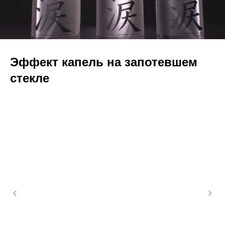
Эффект капель на запотевшем
стекле