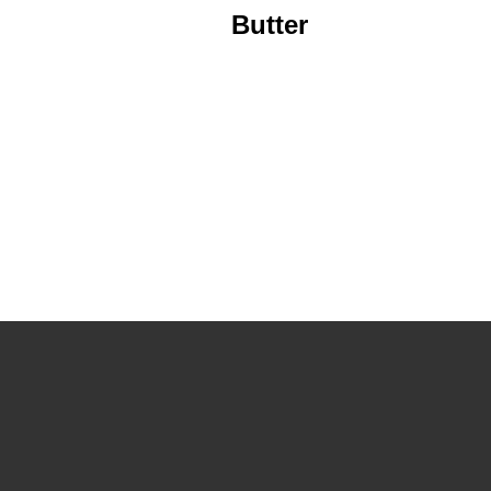
Butter