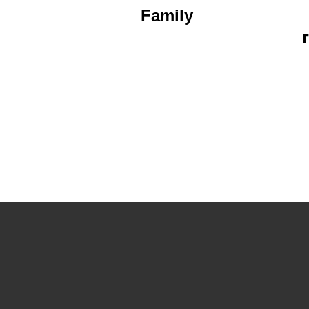
Family