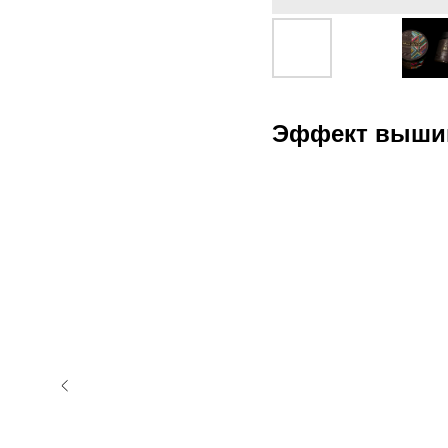
Эффект выши