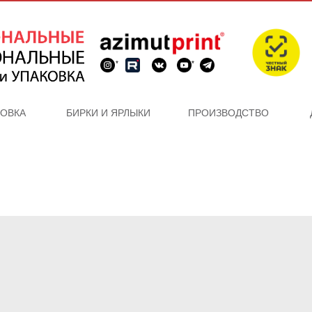
*
*
КОВКА
БИРКИ И ЯРЛЫКИ
ПРОИЗВОДСТВО