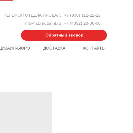
ТЕЛЕФОН ОТДЕЛА ПРОДАЖ
+7 (930) 112-22-22
info@azimutprint.ru
+7 (4852) 28-00-00
Обратный звонок
ДИЗАЙН-БЮРО
ДОСТАВКА
КОНТАКТЫ