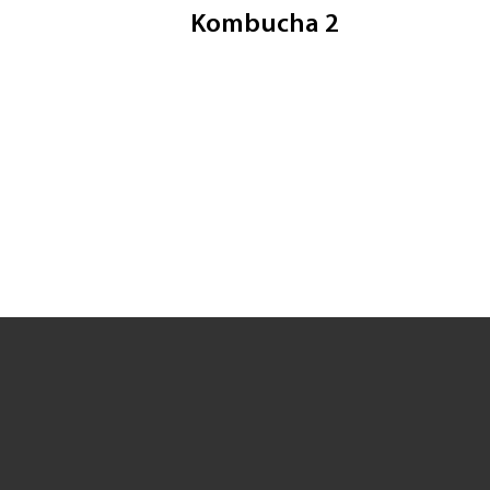
Kombucha 2