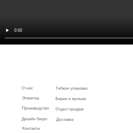
О нас
Гибкая упаковка
Этикетка
Бирки и ярлыки
Производство
Отдел продаж
Дизайн бюро
Доставка
Контакты