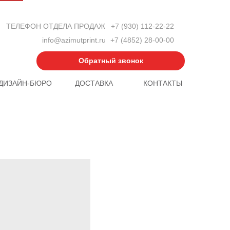
ТЕЛЕФОН ОТДЕЛА ПРОДАЖ
+7 (930) 112-22-22
info@azimutprint.ru
+7 (4852) 28-00-00
Обратный звонок
ДИЗАЙН-БЮРО
ДОСТАВКА
КОНТАКТЫ