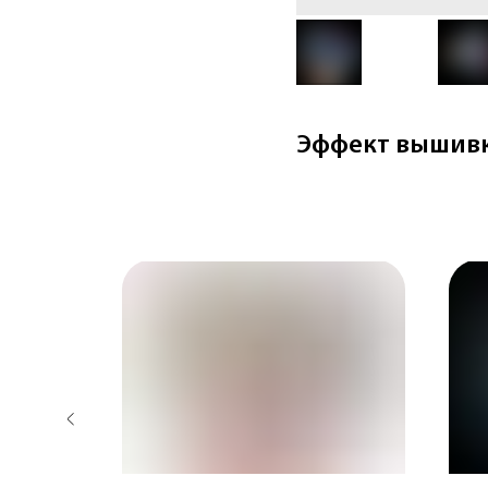
Эффект вышив