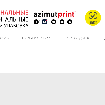
*
*
КОВКА
БИРКИ И ЯРЛЫКИ
ПРОИЗВОДСТВО