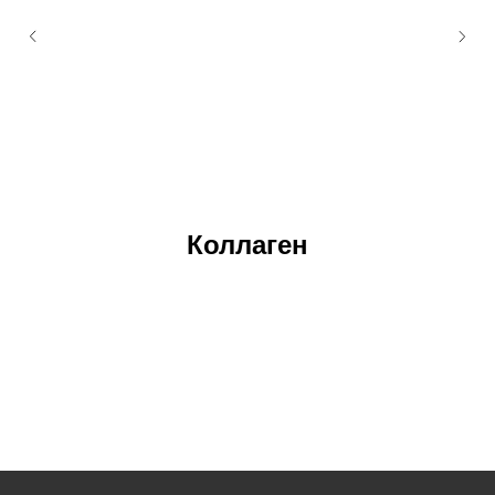
Коллаген