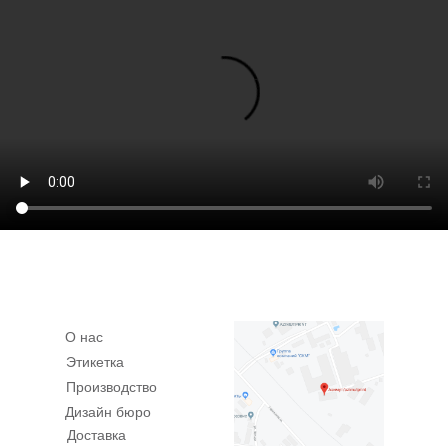
О нас
Этикетка
Производство
Дизайн бюро
Доставка