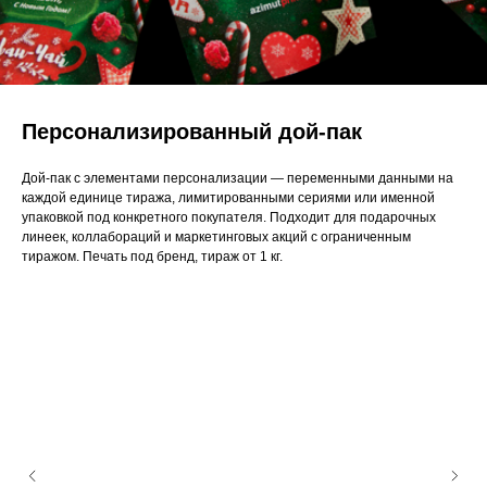
Персонализированный дой-пак
Дой-пак с элементами персонализации — переменными данными на
каждой единице тиража, лимитированными сериями или именной
упаковкой под конкретного покупателя. Подходит для подарочных
линеек, коллабораций и маркетинговых акций с ограниченным
тиражом. Печать под бренд, тираж от 1 кг.