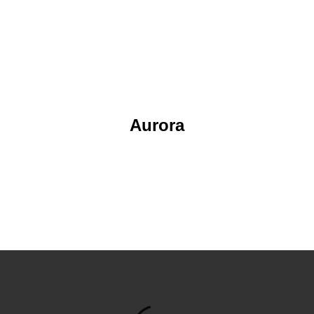
Aurora