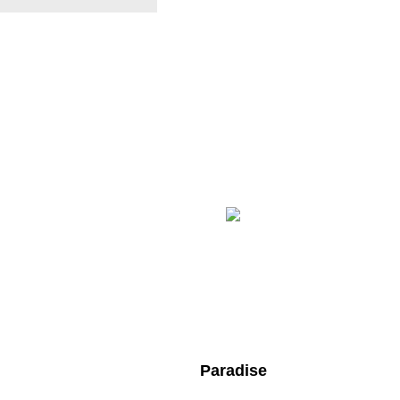
Paradise