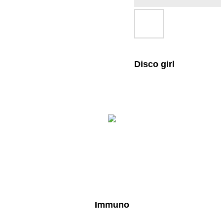
Disco girl
Immuno