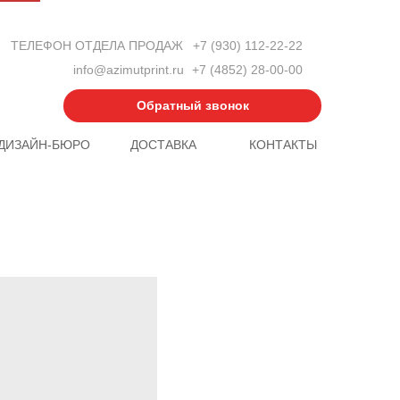
ТЕЛЕФОН ОТДЕЛА ПРОДАЖ
+7 (930) 112-22-22
info@azimutprint.ru
+7 (4852) 28-00-00
Обратный звонок
ДИЗАЙН-БЮРО
ДОСТАВКА
КОНТАКТЫ