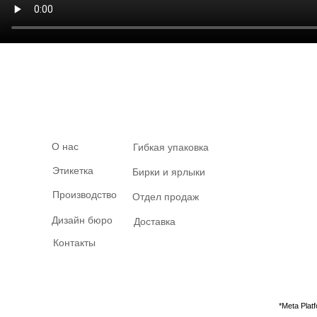
О нас
Гибкая упаковка
Этикетка
Бирки и ярлыки
Производство
Отдел продаж
Дизайн бюро
Доставка
Контакты
*Meta Pla