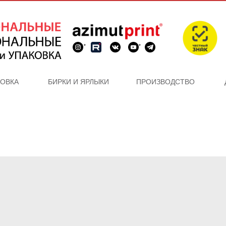
*
*
КОВКА
БИРКИ И ЯРЛЫКИ
ПРОИЗВОДСТВО