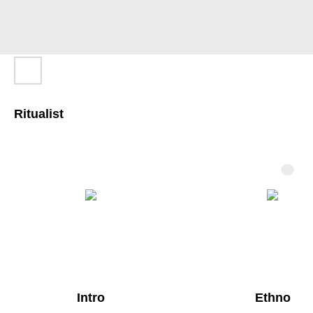
Ritualist
Intro
Ethno