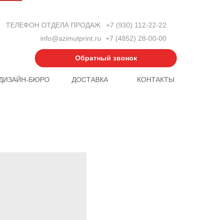
ТЕЛЕФОН ОТДЕЛА ПРОДАЖ
+7 (930) 112-22-22
info@azimutprint.ru
+7 (4852) 28-00-00
Обратный звонок
ДИЗАЙН-БЮРО
ДОСТАВКА
КОНТАКТЫ