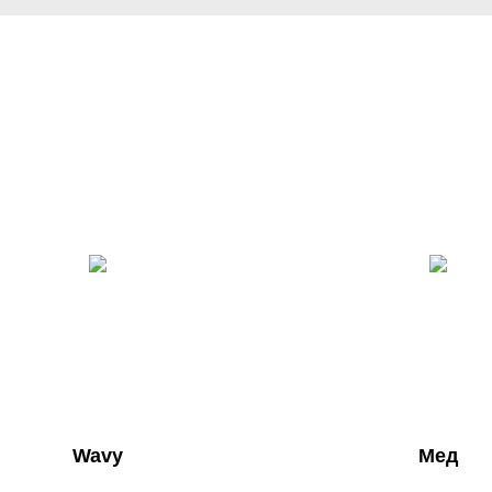
Wavy
Мед