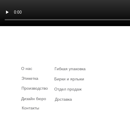
О нас
Гибкая упаковка
Этикетка
Бирки и ярлыки
Производство
Отдел продаж
Дизайн бюро
Доставка
Контакты