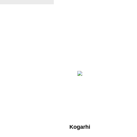
Kogarhi