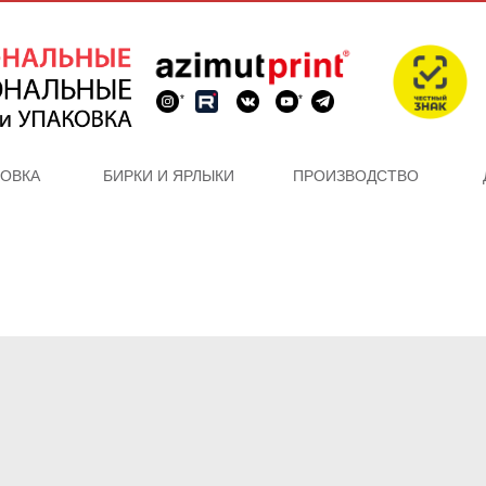
*
*
КОВКА
БИРКИ И ЯРЛЫКИ
ПРОИЗВОДСТВО