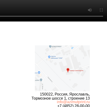
150022, Россия, Ярославль,
Тормозное шоссе 1, строение 13
info@azimutprint.ru
+7 (4852) 28-00-00