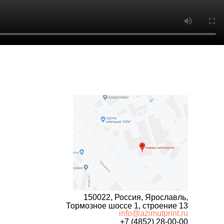
150022, Россия, Ярославль,
Тормозное шоссе 1, строение 13
info@azimutprint.ru
+7 (4852) 28-00-00