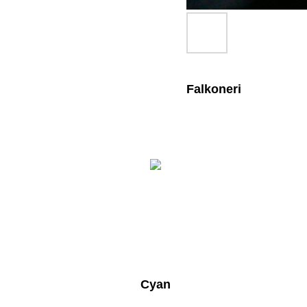
Falkoneri
Cyan