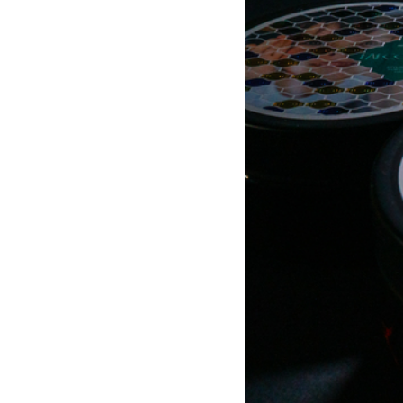
ОТДЕЛ ПРОДАЖ