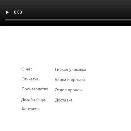
О нас
Гибкая упаковка
Этикетка
Бирки и ярлыки
Производство
Отдел продаж
Дизайн бюро
Доставка
Контакты