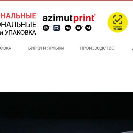
*
*
КОВКА
БИРКИ И ЯРЛЫКИ
ПРОИЗВОДСТВО