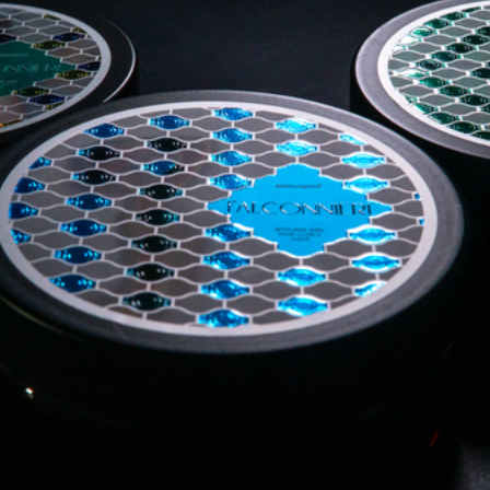
ТИШЬЮ