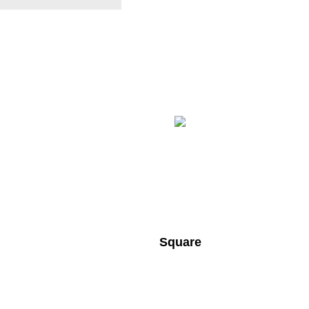
Square