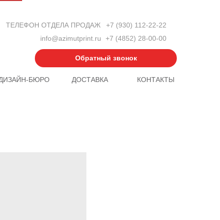
ТЕЛЕФОН ОТДЕЛА ПРОДАЖ
+7 (930) 112-22-22
info@azimutprint.ru
+7 (4852) 28-00-00
Обратный звонок
ДИЗАЙН-БЮРО
ДОСТАВКА
КОНТАКТЫ