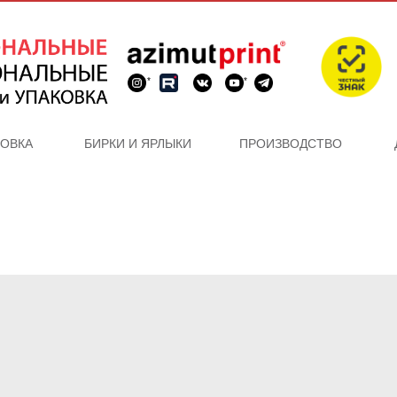
*
*
КОВКА
БИРКИ И ЯРЛЫКИ
ПРОИЗВОДСТВО