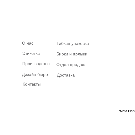
О нас
Гибкая упаковка
Этикетка
Бирки и ярлыки
Производство
Отдел продаж
Дизайн бюро
Доставка
Контакты
*Meta Pla