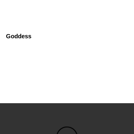
Goddess