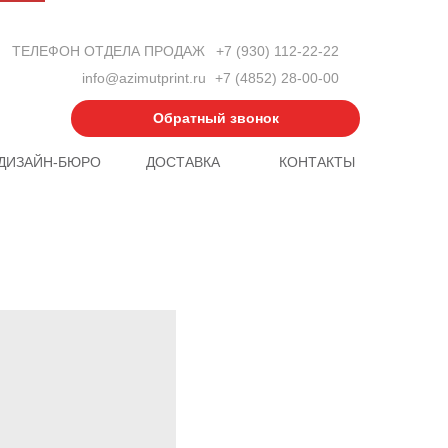
ТЕЛЕФОН ОТДЕЛА ПРОДАЖ
+7 (930) 112-22-22
info@azimutprint.ru
+7 (4852) 28-00-00
Обратный звонок
ДИЗАЙН-БЮРО
ДОСТАВКА
КОНТАКТЫ