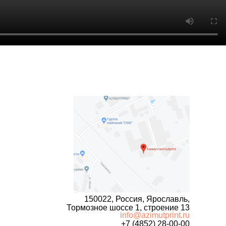
150022, Россия, Ярославль,
Тормозное шоссе 1, строение 13
info@azimutprint.ru
+7 (4852) 28-00-00