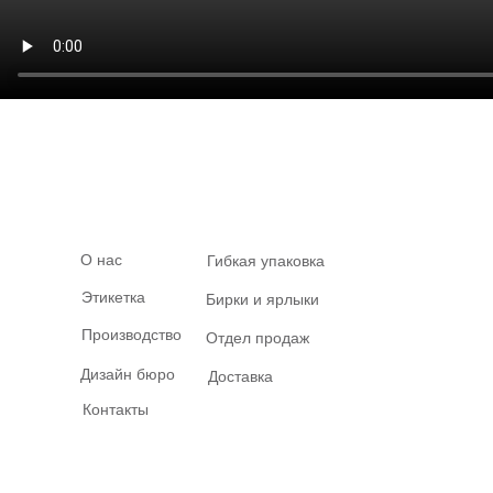
О нас
Гибкая упаковка
Этикетка
Бирки и ярлыки
Производство
Отдел продаж
Дизайн бюро
Доставка
Контакты