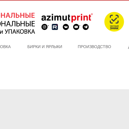
*
*
КОВКА
БИРКИ И ЯРЛЫКИ
ПРОИЗВОДСТВО