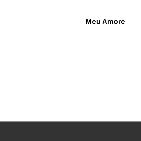
Meu Amore