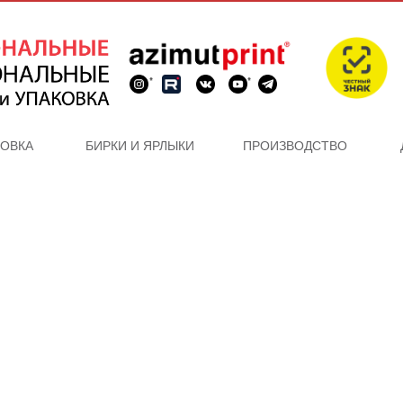
*
*
КОВКА
БИРКИ И ЯРЛЫКИ
ПРОИЗВОДСТВО