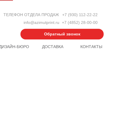
ТЕЛЕФОН ОТДЕЛА ПРОДАЖ
+7 (930) 112-22-22
info@azimutprint.ru
+7 (4852) 28-00-00
Обратный звонок
ДИЗАЙН-БЮРО
ДОСТАВКА
КОНТАКТЫ