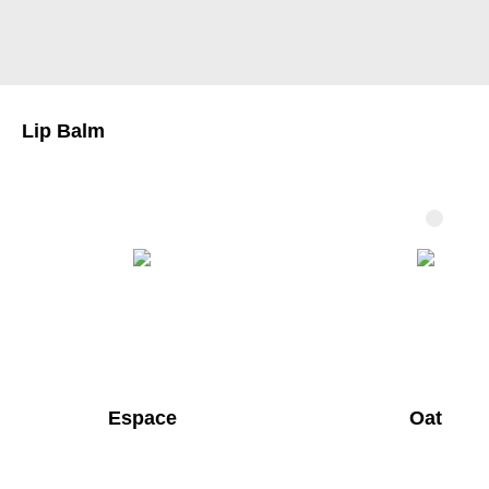
Lip Balm
Espace
Oat