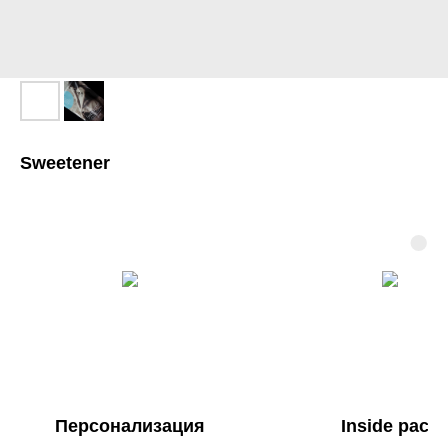
Sweetener
Персонализация
Inside pack